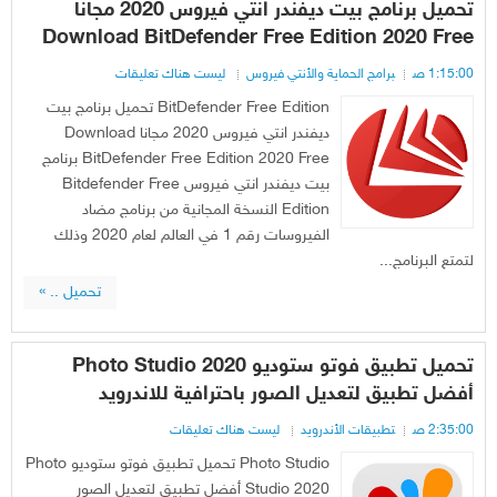
تحميل برنامج بيت ديفندر انتي فيروس 2020 مجانا
Download BitDefender Free Edition 2020 Free
1:15:00 ص
برامج الحماية والأنتي فيروس
ليست هناك تعليقات
BitDefender Free Edition تحميل برنامج بيت
ديفندر انتي فيروس 2020 مجانا Download
BitDefender Free Edition 2020 Free برنامج
بيت ديفندر انتي فيروس Bitdefender Free
Edition النسخة المجانية من برنامج مضاد
الفيروسات رقم 1 في العالم لعام 2020 وذلك
لتمتع البرنامج...
تحميل .. »
تحميل تطبيق فوتو ستوديو Photo Studio 2020
أفضل تطبيق لتعديل الصور باحترافية للاندرويد
2:35:00 ص
تطبيقات الأندرويد
ليست هناك تعليقات
Photo Studio تحميل تطبيق فوتو ستوديو Photo
Studio 2020 أفضل تطبيق لتعديل الصور