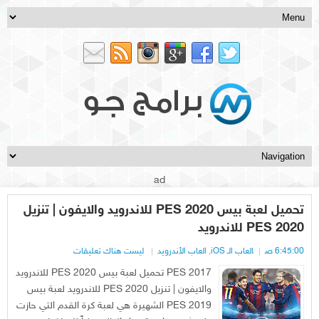
ad
تحميل لعبة بيس PES 2020 للاندرويد والايفون | تنزيل
PES 2020 للاندرويد
6:45:00 ص
العاب الـ iOS
,
العاب الأندرويد
ليست هناك تعليقات
PES 2017 تحميل لعبة بيس PES 2020 للاندرويد
والايفون | تنزيل PES 2020 للاندرويد لعبة بيس
PES 2019 الشهيرة هي لعبة كرة القدم التي حازت