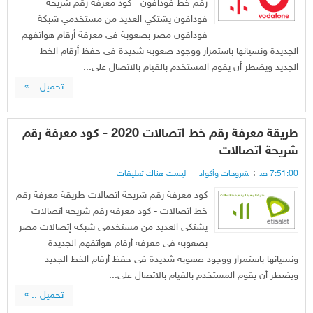
رقم خط فودافون - كود معرفة رقم شريحة
فودافون يشتكي العديد من مستخدمي شبكة
فودافون مصر بصعوبة في معرفة أرقام هواتفهم
الجديدة ونسيانها باستمرار ووجود صعوبة شديدة في حفظ أرقام الخط
الجديد ويضطر أن يقوم المستخدم بالقيام بالاتصال على...
تحميل .. »
طريقة معرفة رقم خط اتصالات 2020 - كود معرفة رقم
شريحة اتصالات
7:51:00 ص
شروحات وأكواد
ليست هناك تعليقات
كود معرفة رقم شريحة اتصالات طريقة معرفة رقم
خط اتصالات - كود معرفة رقم شريحة اتصالات
يشتكي العديد من مستخدمي شبكة إتصالات مصر
بصعوبة في معرفة أرقام هواتفهم الجديدة
ونسيانها باستمرار ووجود صعوبة شديدة في حفظ أرقام الخط الجديد
ويضطر أن يقوم المستخدم بالقيام بالاتصال على...
تحميل .. »