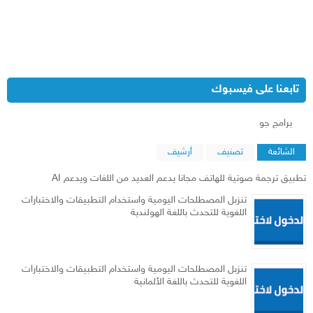
تابعنا على فيسبوك
‏برامج جو‏
الشائعة
تصنيف
أرشيف
تطبيق ترجمة صوتية للهاتف مجانا يدعم العديد من اللغات ويدعم AI
تنزبل المصطلحات اليومية واستخدام التطبيقات والاختبارات
اللغوية للتحدث باللغة الهولندية
تنزبل المصطلحات اليومية واستخدام التطبيقات والاختبارات
اللغوية للتحدث باللغة الألمانية