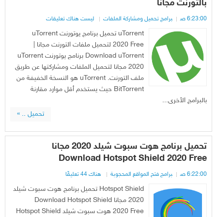
بالتورنت مجانا
6:23:00 ص
برامج تحميل ومشاركة الملفات
ليست هناك تعليقات
uTorrent تحميل برنامج يوتورنت uTorrent
2020 Free لتحميل ملفات التورنت مجانا |
Download uTorrent برنامج يوتورنت uTorrent
2020 مجانا لتحميل الملفات ومشاركتها عن طريق
ملف التورنت. uTorrent هو النسخة الخفيفة من
BitTorrent حيث يستخدم أقل موارد مقارنة
بالبرامج الأخرى...
تحميل .. »
تحميل برنامج هوت سبوت شيلد 2020 مجانا
Download Hotspot Shield 2020 Free
6:22:00 ص
برامج فتح المواقع المحجوبة
هناك 44 تعليقًا
Hotspot Shield تحميل برنامج هوت سبوت شيلد
2020 مجانا Download Hotspot Shield
2020 Free هوت سبوت شيلد Hotspot Shield