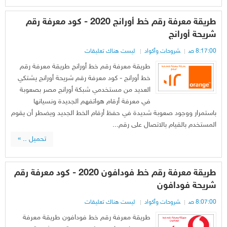
طريقة معرفة رقم خط أورانج 2020 - كود معرفة رقم
شريحة أورانج
8:17:00 ص
شروحات وأكواد
ليست هناك تعليقات
طريقة معرفة رقم خط أورانج طريقة معرفة رقم
خط أورانج - كود معرفة رقم شريحة أورانج يشتكي
العديد من مستخدمي شبكة أورانج مصر بصعوبة
في معرفة أرقام هواتفهم الجديدة ونسيانها
باستمرار ووجود صعوبة شديدة في حفظ أرقام الخط الجديد ويضطر أن يقوم
المستخدم بالقيام بالاتصال على رقم...
تحميل .. »
طريقة معرفة رقم خط فودافون 2020 - كود معرفة رقم
شريحة فودافون
8:07:00 ص
شروحات وأكواد
ليست هناك تعليقات
طريقة معرفة رقم خط فودافون طريقة معرفة