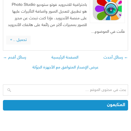
باحترافية للاندرويد فوتو ستوديو Photo Studio
هو تطبيق لتعديل الصور واضافة التأثيرات عليها
على منصة الأندرويد، فإذا كنت تبحث عن محرر
للصور بمميزات أكثر من رائعة على هاتفك الأندرويد
فأنت في الموضوع...
تحميل .. »
← رسائل أحدث
الصفحة الرئيسية
رسائل أقدم →
عرض الإصدار المتوافق مع الأجهزة الجوّلة
المتابعون