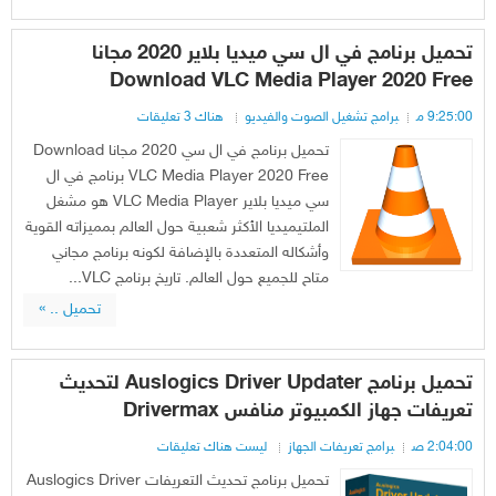
تحميل برنامج في ال سي ميديا بلاير 2020 مجانا
Download VLC Media Player 2020 Free
9:25:00 م
برامج تشغيل الصوت والفيديو
هناك 3 تعليقات
تحميل برنامج في ال سي 2020 مجانا Download
VLC Media Player 2020 Free برنامج في ال
سي ميديا بلاير VLC Media Player هو مشغل
الملتيميديا الأكثر شعبية حول العالم بمميزاته القوية
وأشكاله المتعددة بالإضافة لكونه برنامج مجاني
متاح للجميع حول العالم. تاريخ برنامج VLC...
تحميل .. »
تحميل برنامج Auslogics Driver Updater لتحديث
تعريفات جهاز الكمبيوتر منافس Drivermax
2:04:00 ص
برامج تعريفات الجهاز
ليست هناك تعليقات
تحميل برنامج تحديث التعريفات Auslogics Driver