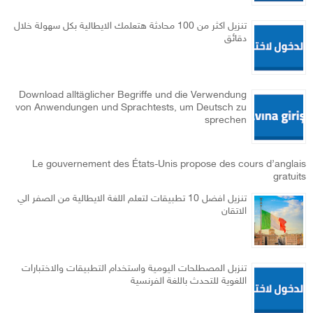
تنزيل اكثر من 100 محادثة هتعلمك الايطالية بكل سهولة خلال
دقائق
Download alltäglicher Begriffe und die Verwendung
von Anwendungen und Sprachtests, um Deutsch zu
sprechen
Le gouvernement des États-Unis propose des cours d’anglais
gratuits
تنزيل افضل 10 تطبيقات لتعلم اللغة الايطالية من الصفر الي
الاتقان
تنزبل المصطلحات اليومية واستخدام التطبيقات والاختبارات
اللغوية للتحدث باللغة الفرنسية