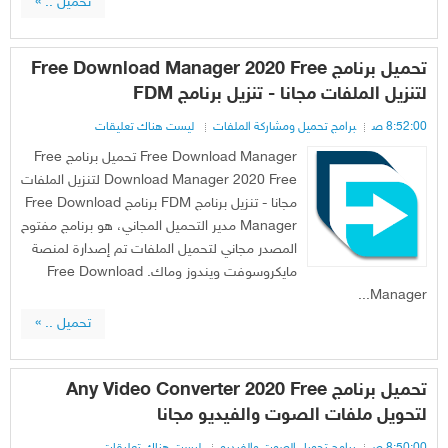
تحميل .. »
تحميل برنامج Free Download Manager 2020 Free
لتنزيل الملفات مجانا - تنزيل برنامج FDM
8:52:00 ص
برامج تحميل ومشاركة الملفات
ليست هناك تعليقات
Free Download Manager تحميل برنامج Free
Download Manager 2020 Free لتنزيل الملفات
مجانا - تنزيل برنامج FDM برنامج Free Download
Manager مدير التحميل المجاني، هو برنامج مفتوح
المصدر مجاني لتحميل الملفات تم إصدارة لمنصة
مايكروسوفت ويندوز وماك. Free Download
Manager...
تحميل .. »
تحميل برنامج Any Video Converter 2020 Free
لتحويل ملفات الصوت والفيديو مجانا