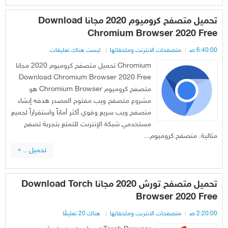
تحميل متصفح كروميوم 2020 مجانا Download
Chromium Browser 2020 Free
6:40:00 ص
متصفحات الانترنت وملحقاتها
ليست هناك تعليقات
Chromium تحميل متصفح كروميوم 2020 مجانا
Download Chromium Browser 2020 Free
متصفح كروميوم Chromium Browser هو
مشروع متصفح ويب مفتوح المصدر هدفه إنشاء
متصفح ويب سريع وقوي أكثر أماناً واستقراراً لجميع
مستخدمي شبكة الإنترنت للتمتع بتجربة تصفح
مثالية. متصفح كروميوم...
تحميل .. »
تحميل متصفح تورش 2020 مجانا Download Torch
Browser 2020 Free
2:20:00 ص
متصفحات الانترنت وملحقاتها
هناك 20 تعليقًا