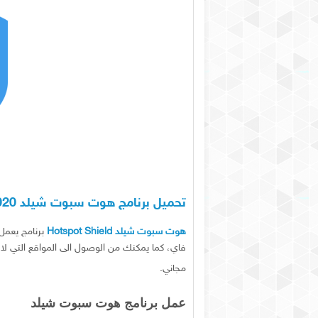
تحميل برنامج هوت سبوت شيلد 2020 مجانا Download Hotspot Shield 2020 Free
هوت سبوت شيلد
Hotspot Shield
برنامج يعمل 
فاي، كما يمكنك من الوصول الى المواقع التي لا ي
مجاني.
عمل برنامج هوت سبوت شيلد