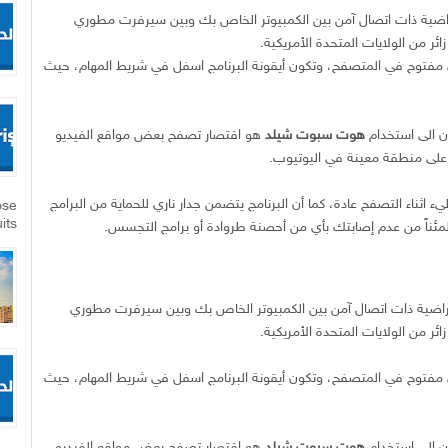
اضية ذات اتصال آمن بين الكمبيوتر الخاص بك وبين سيرفرت مطوري
ائر من الولايات المتحدة الأمريكية.
فتوح في المتصفح، وتكون أيقونة البرنامج اسفل في شريط المهام، حيث
 الى استخدام
هوت سبوت شيلد
هو اقتصار تصفح بعض مواقع الفيديو
على منطقة معينة في اليوتيوب.
ثناء التصفح عادة، كما أن البرنامج يتضمن جدار ناري للحماية من البرامج
ose
its
ئناً من عدم إصابتك بأي من أحصنة طروادة أو برامج التجسس.
اضية ذات اتصال آمن بين الكمبيوتر الخاص بك وبين سيرفرت مطوري
ائر من الولايات المتحدة الأمريكية.
فتوح في المتصفح، وتكون أيقونة البرنامج اسفل في شريط المهام، حيث
 الى استخدام
هوت سبوت شيلد
هو اقتصار تصفح بعض مواقع الفيديو