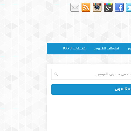
ور
تطبيقات الأندرويد
تطبيقات الـ IOS
متابعون