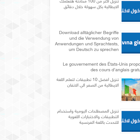
تنزيل اكثر من 100 محادثة هتعلمك
الايطالية بكل سهولة خلال دقائق
Download alltäglicher Begriffe
und die Verwendung von
Anwendungen und Sprachtests,
um Deutsch zu sprechen
Le gouvernement des États-Unis prop
des cours d’anglais gratu
تنزيل افضل 10 تطبيقات لتعلم اللغة
الايطالية من الصفر الي الاتقان
تنزبل المصطلحات اليومية واستخدام
التطبيقات والاختبارات اللغوية
للتحدث باللغة الفرنسية