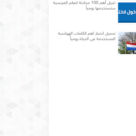
تنزبل أهم 100 محادثة لتعلم الفرنسية
ستستخدمها يومياً
تحميل اختبار اهم الكلمات الهولندية
المستخدمة في الحياة يومياً