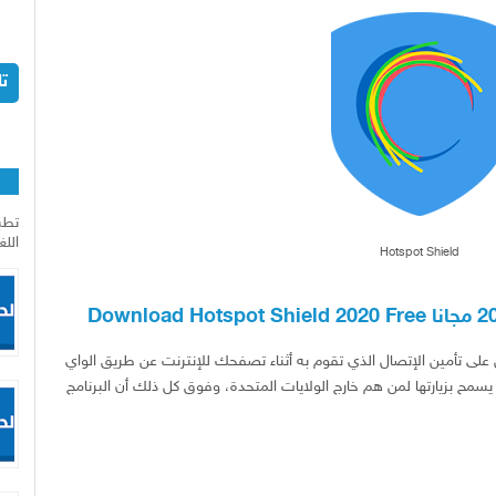
ت
ا
تطب
اللغ
Hotspot Shield
على تأمين الإتصال الذي تقوم به أثناء تصفحك للإنترنت عن طريق الواي
سمح بزيارتها لمن هم خارج الولايات المتحدة، وفوق كل ذلك أن البرنامج