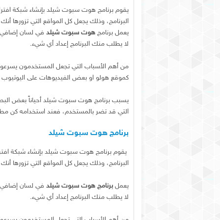
يقوم برنامج هوت سبوت شيلد بإنشاء شبكة افتر
البرنامج، وذلك يجعل كل المواقع التي تزورها أنك ز
يعمل برنامج
هوت سبوت شيلد
في لسان إضافي م
لا يطلب منك البرنامج إعداد أي شيء.
من أهم الأسباب التي تجعل المستخدمون يسرعون
كموقع هولو او بعض الفيديوهات على اليوتيوب 
يسبب برنامج هوت سبوت شيلد أحياناً بعض البطيء ا
التي قد تضر بالمستخدم، فعند استخدامه كن مطم
برنامج هوت سبوت شيلد
يقوم برنامج هوت سبوت شيلد بإنشاء شبكة افتر
البرنامج، وذلك يجعل كل المواقع التي تزورها أنك ز
يعمل
برنامج هوت سبوت شيلد
في لسان إضافي م
لا يطلب منك البرنامج إعداد أي شيء.
من أهم الأسباب التي تجعل المستخدمون يسرعون