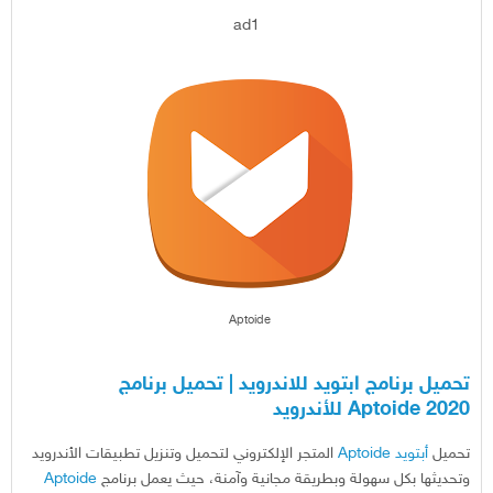
ad1
Aptoide
تحميل برنامج ابتويد للاندرويد | تحميل برنامج
2020 Aptoide للأندرويد
تحميل
أبتويد
Aptoide
المتجر الإلكتروني لتحميل وتنزيل تطبيقات الأندرويد
وتحديثها بكل سهولة وبطريقة مجانية وآمنة، حيث يعمل برنامج
Aptoide