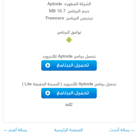
الشركة المطورة: Aptoide
حجم البرنامج: 16.7 MB
ترخيص البرنامج: Freeware
توافق البرنامج
تحميل برنامج Aptoide للأندرويد
تحميل برنامج Aptoide للأندرويد ( النسخة الخفيفة Lite )
ad2
← رسالة أحدث
الصفحة الرئيسية
رسالة أقدم →