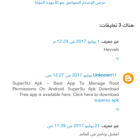
عرض الإصدار المتوافق مع الأجهزة الجوّلة
هناك 3 تعليقات:
غير معرف
1 يوليو 2017 في 12:29 م
Hevveb
رد
11 يوليو 2017 في 12:27 ص
Unknown
SuperSU Apk – Best App To Manage Root
Permissions On Android. SuperSu Apk Download
Free app is available here. Click here to download
supersu apk
رد
غير معرف
21 يوليو 2017 في 11:39 ص
افضل برنامج في العالم