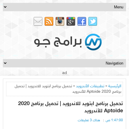
ad
الرئيسية
»
تطبيقات الأندرويد
» تحميل برنامج ابتويد للاندرويد | تحميل
برنامج 2020 Aptoide للأندرويد
تحميل برنامج ابتويد للاندرويد | تحميل برنامج 2020
Aptoide للأندرويد
1:47:00 ص
هناك 3 تعليقات