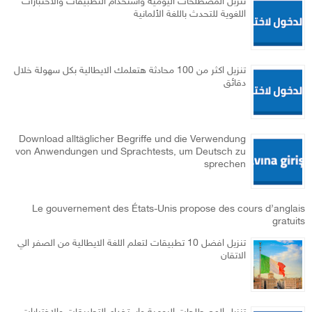
تنزبل المصطلحات اليومية واستخدام التطبيقات والاختبارات
اللغوية للتحدث باللغة الألمانية
تنزيل اكثر من 100 محادثة هتعلمك الايطالية بكل سهولة خلال
دقائق
Download alltäglicher Begriffe und die Verwendung
von Anwendungen und Sprachtests, um Deutsch zu
sprechen
Le gouvernement des États-Unis propose des cours d’anglais
gratuits
تنزيل افضل 10 تطبيقات لتعلم اللغة الايطالية من الصفر الي
الاتقان