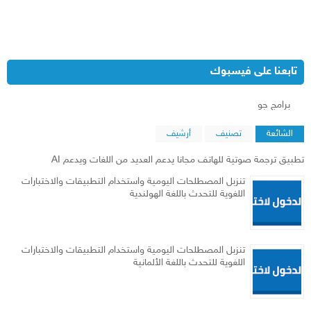
تابعنا على فيسبوك
‏برامج جو‏
الشائعة
تصنيف
أرشيف
تطبيق ترجمة صوتية للهاتف مجانا يدعم العديد من اللغات ويدعم AI
تنزبل المصطلحات اليومية واستخدام التطبيقات والاختبارات
اللغوية للتحدث باللغة الهولندية
تنزبل المصطلحات اليومية واستخدام التطبيقات والاختبارات
اللغوية للتحدث باللغة الألمانية