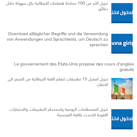
تنزيل اكثر من 100 محادثة هتعلمك الايطالية بكل سهولة خلال
دقائق
Download alltäglicher Begriffe und die Verwendung
von Anwendungen und Sprachtests, um Deutsch zu
sprechen
Le gouvernement des États-Unis propose des cours d’anglais
gratuits
تنزيل افضل 10 تطبيقات لتعلم اللغة الايطالية من الصفر الي
الاتقان
تنزبل المصطلحات اليومية واستخدام التطبيقات والاختبارات
اللغوية للتحدث باللغة الفرنسية