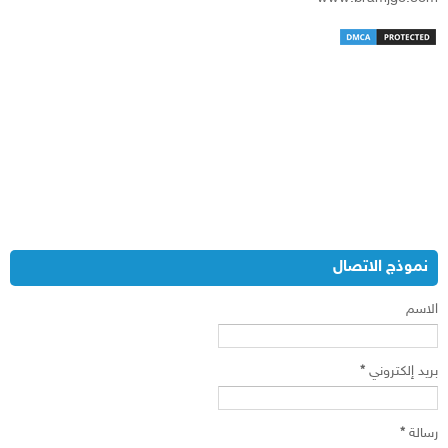
نموذج الاتصال
الاسم
بريد إلكتروني
*
رسالة
*