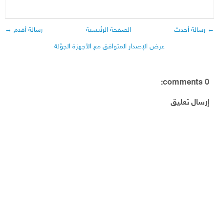
← رسالة أحدث
الصفحة الرئيسية
رسالة أقدم →
عرض الإصدار المتوافق مع الأجهزة الجوّلة
0 comments:
إرسال تعليق