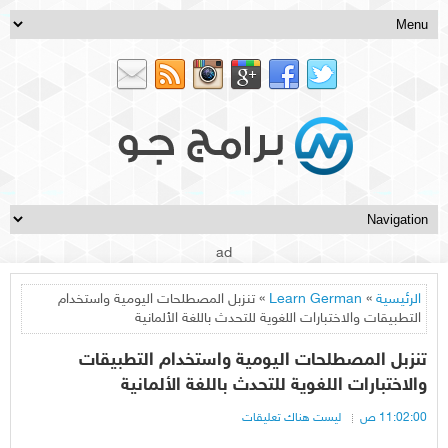
ad
الرئيسية
»
Learn German
» تنزبل المصطلحات اليومية واستخدام
التطبيقات والاختبارات اللغوية للتحدث باللغة الألمانية
تنزبل المصطلحات اليومية واستخدام التطبيقات
والاختبارات اللغوية للتحدث باللغة الألمانية
11:02:00 ص
ليست هناك تعليقات