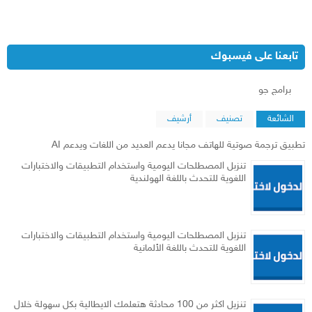
تابعنا على فيسبوك
‏برامج جو‏
الشائعة
تصنيف
أرشيف
تطبيق ترجمة صوتية للهاتف مجانا يدعم العديد من اللغات ويدعم AI
تنزبل المصطلحات اليومية واستخدام التطبيقات والاختبارات
اللغوية للتحدث باللغة الهولندية
تنزبل المصطلحات اليومية واستخدام التطبيقات والاختبارات
اللغوية للتحدث باللغة الألمانية
تنزيل اكثر من 100 محادثة هتعلمك الايطالية بكل سهولة خلال