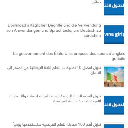
دقائق
Download alltäglicher Begriffe und die Verwendung
von Anwendungen und Sprachtests, um Deutsch zu
sprechen
Le gouvernement des États-Unis propose des cours d’anglais
gratuits
تنزيل افضل 10 تطبيقات لتعلم اللغة الايطالية من الصفر الي
الاتقان
تنزبل المصطلحات اليومية واستخدام التطبيقات والاختبارات
اللغوية للتحدث باللغة الفرنسية
تنزبل أهم 100 محادثة لتعلم الفرنسية ستستخدمها يومياً