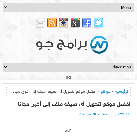
ad
الرئيسية
»
مواقع
» افضل موقع لتحويل أي صيغة ملف إلى أخرى مجاناً
افضل موقع لتحويل أي صيغة ملف إلى أخرى مجاناً
2:50:00 م
ليست هناك تعليقات
ad1