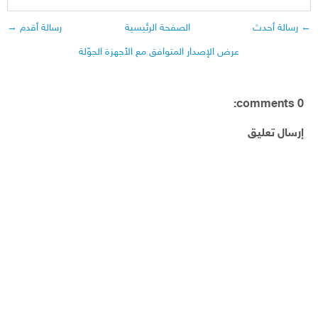
← رسالة أحدث
الصفحة الرئيسية
رسالة أقدم →
عرض الإصدار المتوافق مع الأجهزة الجوّلة
0 comments:
إرسال تعليق