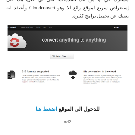
إستعراض سريع لموقع رائع الا وهو Cloudconvert وأعتقد انه
يغنيك عن تحميل برامج كثيرة.
للدخول الى الموقع
اضغط هنا
ad2