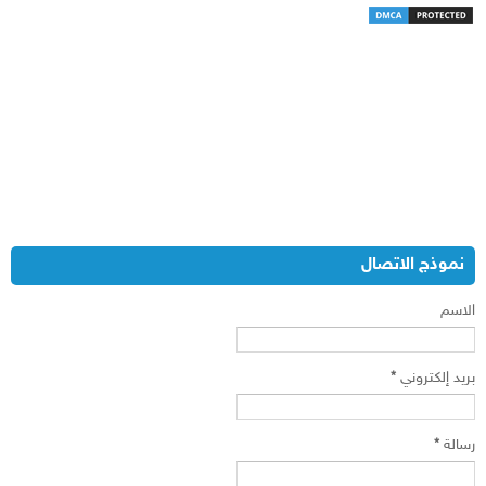
نموذج الاتصال
الاسم
بريد إلكتروني
*
رسالة
*