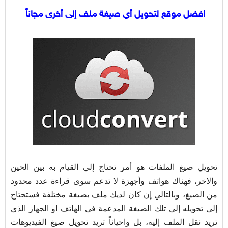
افضل موقع لتحويل أي صيغة ملف إلى أخرى مجاناً
تحويل صيغ الملفات هو أمر تحتاج إلى القيام به بين الحين
والاخر، فهناك هواتف وأجهزة لا تدعم سوى قراءة عدد محدود
من الصيغ، وبالتالي إن كان لديك ملف بصيغة مختلفة فستحتاج
إلى تحويله إلى تلك الصيغة المدعمة فى الهاتف او الجهاز الذي
تريد نقل الملف إليه، بل واحياناً تريد تحويل صيغ الفيديوهات