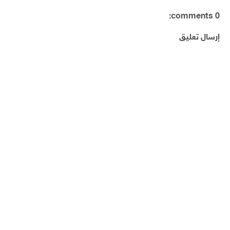
0 comments:
إرسال تعليق