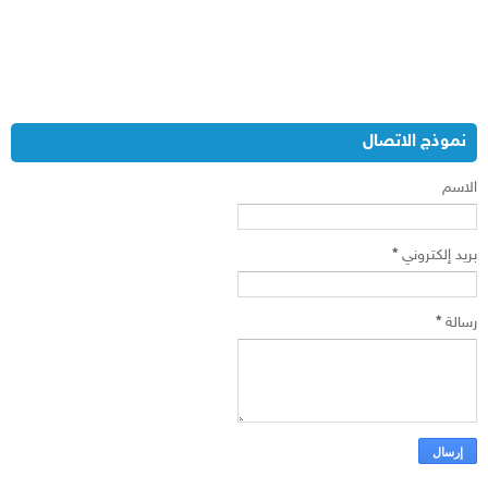
نموذج الاتصال
الاسم
بريد إلكتروني
*
رسالة
*