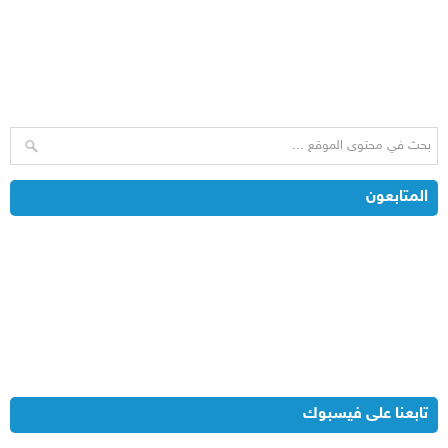
المتابعون
تابعنا على فيسبوك