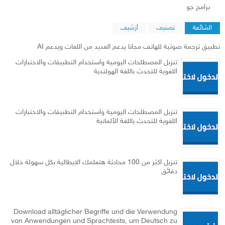
‏برامج جو‏
الشائعة
تصنيف
أرشيف
تطبيق ترجمة صوتية للهاتف مجانا يدعم العديد من اللغات ويدعم AI
تنزبل المصطلحات اليومية واستخدام التطبيقات والاختبارات
اللغوية للتحدث باللغة الهولندية
تنزبل المصطلحات اليومية واستخدام التطبيقات والاختبارات
اللغوية للتحدث باللغة الألمانية
تنزيل اكثر من 100 محادثة هتعلمك الايطالية بكل سهولة خلال
دقائق
Download alltäglicher Begriffe und die Verwendung
von Anwendungen und Sprachtests, um Deutsch zu