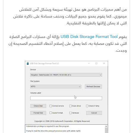
من أهم مميزات البرنامج هو عمل تهيئة سريعة وبشكل آمن للفلاش
ميموري، كما يقوم بمحو جميع البيانات وحذف مساحة على ذاكرة فلاش
التي لا يمكن إزالتها بالطريقة التقليدية.
يقوم
USB Disk Storage Format Tool
بإزالة أي مسارات البرامج الضارة
التي قد تكون مصابة به، كما يعمل على إصلاح أخطاء التقسيم الصحيحة إن
وجدت.