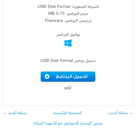
الشركة المطورة: USB Disk Format
حجم البرنامج: 0.75 MB
ترخيص البرنامج: Freeware
توافق البرنامج
تحميل برنامج USB Disk Format
ad2
← رسالة أحدث
الصفحة الرئيسية
رسالة أقدم →
عرض الإصدار المتوافق مع الأجهزة الجوّلة