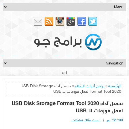
ad
الرئيسية
»
برامج أدوات النظام
» تحميل آداة USB Disk Storage
Format Tool 2020 لعمل فورمات للـ USB
تحميل آداة USB Disk Storage Format Tool 2020
لعمل فورمات للـ USB
7:27:00 ص
ليست هناك تعليقات