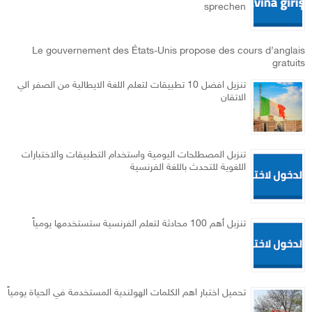
sprechen
Le gouvernement des États-Unis propose des cours d’anglais
gratuits
تنزيل افضل 10 تطبيقات لتعلم اللغة الايطالية من الصفر الي
الاتقان
تنزبل المصطلحات اليومية واستخدام التطبيقات والاختبارات
اللغوية للتحدث باللغة الفرنسية
تنزبل أهم 100 محادثة لتعلم الفرنسية ستستخدمها يومياً
تحميل اختبار اهم الكلمات الهولندية المستخدمة في الحياة يومياً