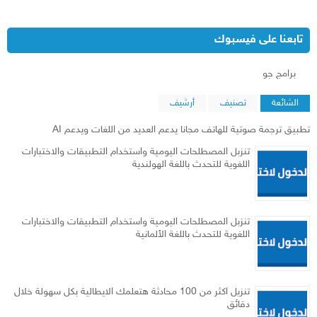
تابعنا على فيسبوك
‏برامج جو‏
الشائعة
تصنيف
أرشيف
تطبيق ترجمة صوتية للهاتف مجانا يدعم العديد من اللغات ويدعم AI
تنزبل المصطلحات اليومية واستخدام التطبيقات والاختبارات
اللغوية للتحدث باللغة الهولندية
تنزبل المصطلحات اليومية واستخدام التطبيقات والاختبارات
اللغوية للتحدث باللغة الألمانية
تنزيل اكثر من 100 محادثة هتعلمك الايطالية بكل سهولة خلال
دقائق