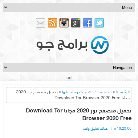
ad
الرئيسية
»
متصفحات الانترنت وملحقاتها
» تحميل متصفح تور 2020
مجانا Download Tor Browser 2020 Free
تحميل متصفح تور 2020 مجانا Download Tor
Browser 2020 Free
10:25:00 م
هناك تعليق واحد