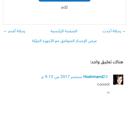
ad2
← رسالة أحدث
الصفحة الرئيسية
رسالة أقدم →
عرض الإصدار المتوافق مع الأجهزة الجوّلة
هناك تعليق واحد:
23 سبتمبر 2017 في 9:13 م
Hoshmand
cooool
رد