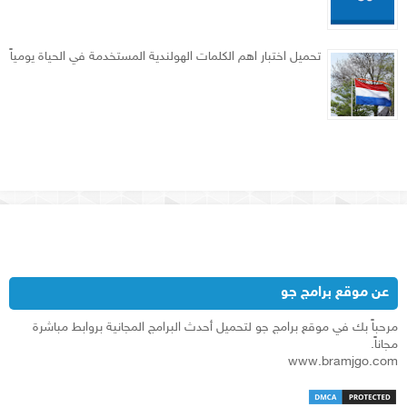
تحميل اختبار اهم الكلمات الهولندية المستخدمة في الحياة يومياً
عن موقع برامج جو
مرحباً بك في موقع برامج جو لتحميل أحدث البرامج المجانية بروابط مباشرة
مجاناً.
www.bramjgo.com