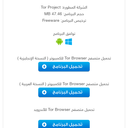
الشركة المطورة: Tor Project
حجم البرنامج: 47.46 MB
ترخيص البرنامج: Freeware
توافق البرنامج
تحميل متصفح Tor Browser للكمبيوتر ( النسخة الإنجليزية )
تحميل متصفح Tor Browser للكمبيوتر ( النسخة العربية )
تحميل متصفح Tor Browser للأندرويد