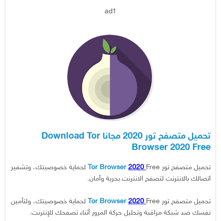
ad1
تحميل متصفح تور 2020 مجانا Download Tor
Browser 2020 Free
تحميل متصفح تور
2020
Tor Browser
Free لحماية خصوصيتك، وتشفير
اتصالك بالانترنت لتصفح الانترنت بحرية وأمان.
تحميل متصفح تور
2020
Tor Browser
Free لحماية خصوصيتك، ولتأمين
نفسك ضد شبكة مراقبة وتحليل حركة المرور أثناء تصفحك للإنترنت.