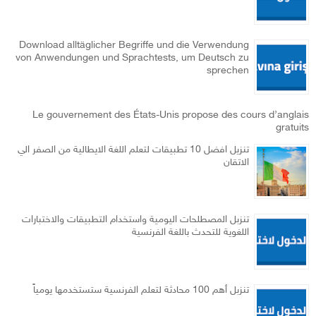
Download alltäglicher Begriffe und die Verwendung
von Anwendungen und Sprachtests, um Deutsch zu
sprechen
Le gouvernement des États-Unis propose des cours d’anglais
gratuits
تنزيل افضل 10 تطبيقات لتعلم اللغة الايطالية من الصفر الي
الاتقان
تنزبل المصطلحات اليومية واستخدام التطبيقات والاختبارات
اللغوية للتحدث باللغة الفرنسية
تنزبل أهم 100 محادثة لتعلم الفرنسية ستستخدمها يومياً