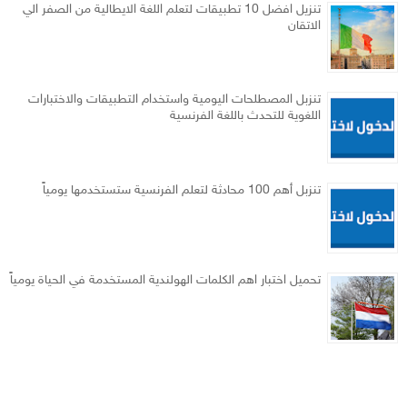
تنزيل افضل 10 تطبيقات لتعلم اللغة الايطالية من الصفر الي
الاتقان
تنزبل المصطلحات اليومية واستخدام التطبيقات والاختبارات
اللغوية للتحدث باللغة الفرنسية
تنزبل أهم 100 محادثة لتعلم الفرنسية ستستخدمها يومياً
تحميل اختبار اهم الكلمات الهولندية المستخدمة في الحياة يومياً