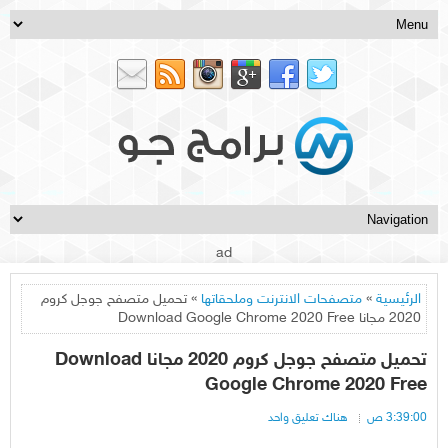
ad
الرئيسية
»
متصفحات الانترنت وملحقاتها
» تحميل متصفح جوجل كروم
2020 مجانا Download Google Chrome 2020 Free
تحميل متصفح جوجل كروم 2020 مجانا Download
Google Chrome 2020 Free
3:39:00 ص
هناك تعليق واحد