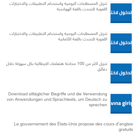
تنزبل المصطلحات اليومية واستخدام التطبيقات والاختبارات
اللغوية للتحدث باللغة الهولندية
تنزبل المصطلحات اليومية واستخدام التطبيقات والاختبارات
اللغوية للتحدث باللغة الألمانية
تنزيل اكثر من 100 محادثة هتعلمك الايطالية بكل سهولة خلال
دقائق
Download alltäglicher Begriffe und die Verwendung
von Anwendungen und Sprachtests, um Deutsch zu
sprechen
Le gouvernement des États-Unis propose des cours d’anglais
gratuits