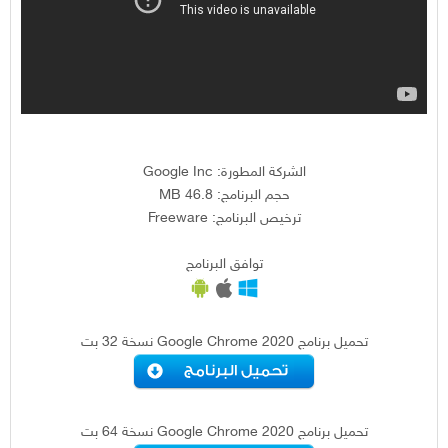
الشركة المطورة: Google Inc
حجم البرنامج: 46.8 MB
ترخيص البرنامج: Freeware
توافق البرنامج
تحميل برنامج Google Chrome 2020 نسخة 32 بت
تحميل برنامج Google Chrome 2020 نسخة 64 بت