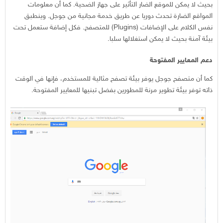
بحيث لا يمكن للموقع الضار التأثير على جهاز الضحية. كما أن معلومات
المواقع الضارة تحدث دوريا عن طريق خدمة مجانية من جوجل. وينطبق
نفس الكلام على الإضافات (Plugins) للمتصفح. فكل إضافة ستعمل تحت
بيئة آمنة بحيث لا يمكن استغلالها سلبا.
دعم المعايير المفتوحة
كما أن متصفح جوجل يوفر بيئة تصفح مثالية للمستخدم، فإنها في الوقت
ذاته توفر بيئة تطوير مرنة للمطورين بفضل تبنيها للمعايير المفتوحة.