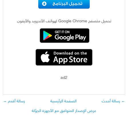
تحميل متصفح Google Chrome لهواتف الأندرويد والأيفون
ad2
← رسالة أحدث
الصفحة الرئيسية
رسالة أقدم →
عرض الإصدار المتوافق مع الأجهزة الجوّلة