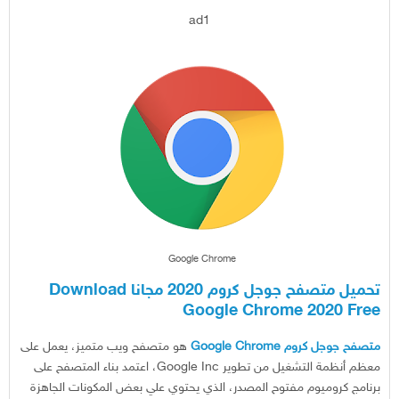
ad1
Google Chrome
تحميل متصفح جوجل كروم 2020 مجانا Download
Google Chrome 2020 Free
متصفح جوجل كروم
Google Chrome
هو متصفح ويب متميز، يعمل على
معظم أنظمة التشغيل من تطوير Google Inc، اعتمد بناء المتصفح على
برنامج كروميوم مفتوح المصدر، الذي يحتوي علي بعض المكونات الجاهزة