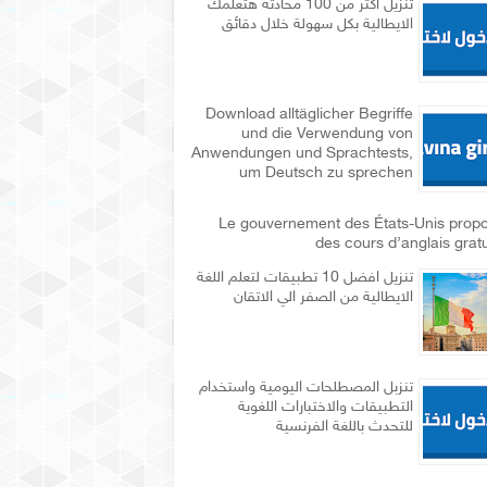
تنزيل اكثر من 100 محادثة هتعلمك
الايطالية بكل سهولة خلال دقائق
Download alltäglicher Begriffe
und die Verwendung von
Anwendungen und Sprachtests,
um Deutsch zu sprechen
Le gouvernement des États-Unis prop
des cours d’anglais gratu
تنزيل افضل 10 تطبيقات لتعلم اللغة
الايطالية من الصفر الي الاتقان
تنزبل المصطلحات اليومية واستخدام
التطبيقات والاختبارات اللغوية
للتحدث باللغة الفرنسية