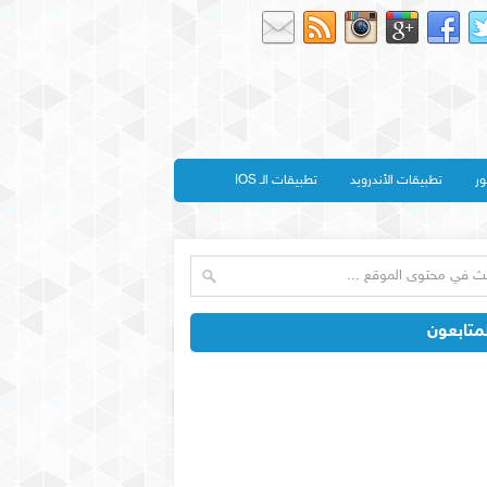
ور
تطبيقات الأندرويد
تطبيقات الـ IOS
متابعون