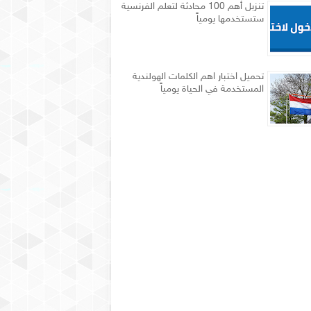
تنزبل أهم 100 محادثة لتعلم الفرنسية
ستستخدمها يومياً
تحميل اختبار اهم الكلمات الهولندية
المستخدمة في الحياة يومياً