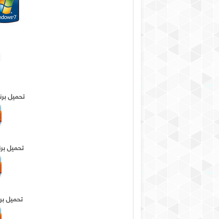
تحميل برنامج سكا
تحميل برنامج سك
تحميل برنامج س