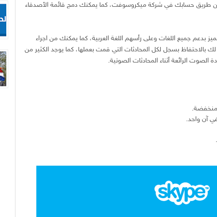
 طريق حسابك في شركة ميكروسوفت، كما يمكنك دمج قائمة الأصدقاء
ميز بدعم جميع اللغات وعلى رأسهم اللغة العربية، كما يمكنك من اجراء
لك بالاحتفاظ بسجل لكل المحادثات التي قمت بعملها، كما يوجد الكثير من
لصوت الرائعة أثناء المحادثات الصوتية.
 منخفضة.
 آن واحد.