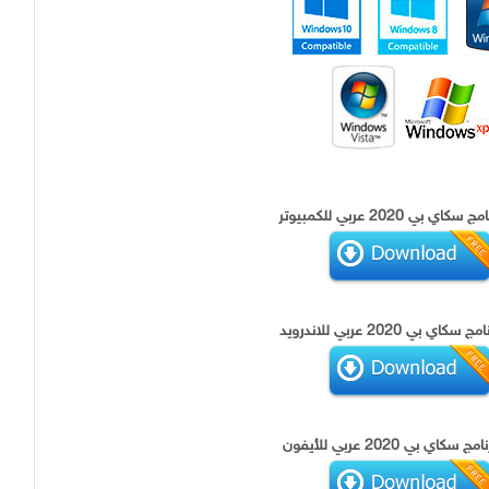
ي بي 2020 عربي للكمبيوتر
اي بي 2020 عربي للاندرويد
كاي بي 2020 عربي للأيفون